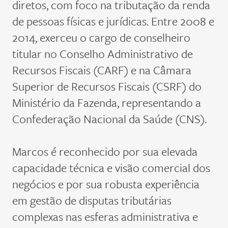
diretos, com foco na tributação da renda
de pessoas físicas e jurídicas. Entre 2008 e
2014, exerceu o cargo de conselheiro
titular no Conselho Administrativo de
Recursos Fiscais (CARF) e na Câmara
Superior de Recursos Fiscais (CSRF) do
Ministério da Fazenda, representando a
Confederação Nacional da Saúde (CNS).
Marcos é r
econhecido por sua elevada
capacidade técnica e visão comercial dos
negócios
e por sua
robusta experiência
em gestão de disputas tributárias
complexas nas esferas administrativa e