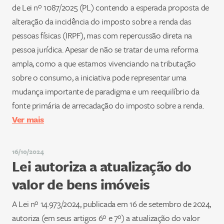
de Lei nº 1087/2025 (PL) contendo a esperada proposta de
alteração da incidência do imposto sobre a renda das
pessoas físicas (IRPF), mas com repercussão direta na
pessoa jurídica. Apesar de não se tratar de uma reforma
ampla, como a que estamos vivenciando na tributação
sobre o consumo, a iniciativa pode representar uma
mudança importante de paradigma e um reequilíbrio da
fonte primária de arrecadação do imposto sobre a renda.
Ver mais
16/10/2024
Lei autoriza a atualização do
valor de bens imóveis
A Lei nº 14.973/2024, publicada em 16 de setembro de 2024,
autoriza (em seus artigos 6º e 7º) a atualização do valor