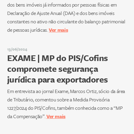
dos bens imóveis já informados por pessoas físicas em
Declaração de Ajuste Anual (DAA) e dos bens imóveis
constantes no ativo não circulante do balanço patrimonial
de pessoas jurídicas.
Ver mais
13/06/2024
EXAME | MP do PIS/Cofins
compromete segurança
jurídica para exportadores
Em entrevista ao jornal Exame, Marcos Ortiz, sócio da área
de Tributário, comentou sobre a Medida Provisória
1227/2024 do PIS/Cofins, também conhecida como a “MP
da Compensação”.
Ver mais