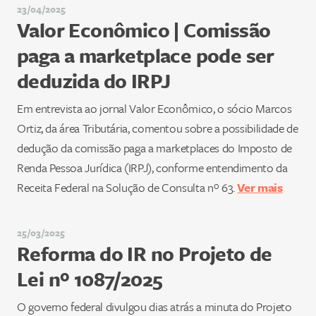
23/04/2025
Valor Econômico | Comissão
paga a marketplace pode ser
deduzida do IRPJ
Em entrevista ao jornal Valor Econômico, o sócio Marcos
Ortiz, da área Tributária, comentou sobre a possibilidade de
dedução da comissão paga a marketplaces do Imposto de
Renda Pessoa Jurídica (IRPJ), conforme entendimento da
Receita Federal na Solução de Consulta nº 63.
Ver mais
25/03/2025
Reforma do IR no Projeto de
Lei nº 1087/2025
O governo federal divulgou dias atrás a minuta do Projeto