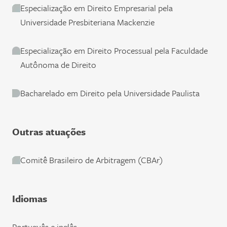
Especialização em Direito Empresarial pela
Universidade Presbiteriana Mackenzie
Especialização em Direito Processual pela Faculdade
Autônoma de Direito
Bacharelado em Direito pela Universidade Paulista
Outras atuações
Comitê Brasileiro de Arbitragem (CBAr)
Idiomas
Português e inglês