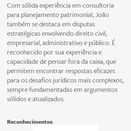
Com sólida experiência em consultoria
para planejamento patrimonial, João
também se destaca em disputas
estratégicas envolvendo direito civil,
empresarial, administrativo e público. É
reconhecido por sua experiência e
capacidade de pensar fora da caixa, que
permitem encontrar respostas eficazes
para os desafios jurídicos mais complexos,
sempre fundamentadas em argumentos
sólidos e atualizados.
Reconhecimentos