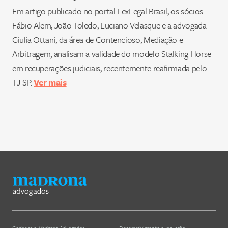
Em artigo publicado no portal LexLegal Brasil, os sócios
Fábio Alem, João Toledo, Luciano Velasque e a advogada
Giulia Ottani, da área de Contencioso, Mediação e
Arbitragem, analisam a validade do modelo Stalking Horse
em recuperações judiciais, recentemente reafirmada pelo
TJ-SP.
Ver mais