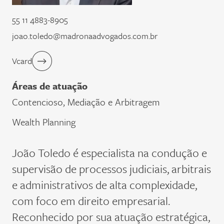
55 11 4883-8905
joao.toledo@madronaadvogados.com.br
Vcard
Áreas de atuação
Contencioso, Mediação e Arbitragem
Wealth Planning
João Toledo é especialista na condução e
supervisão de processos judiciais, arbitrais
e administrativos de alta complexidade,
com foco em direito empresarial.
Reconhecido por sua atuação estratégica,