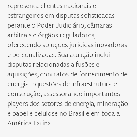
representa clientes nacionais e
estrangeiros em disputas sofisticadas
perante o Poder Judiciário, câmaras
arbitrais e órgãos reguladores,
oferecendo soluções jurídicas inovadoras
e personalizadas. Sua atuação inclui
disputas relacionadas a fusões e
aquisições, contratos de fornecimento de
energia e questões de infraestrutura e
construção, assessorando importantes
players dos setores de energia, mineração
e papel e celulose no Brasil e em toda a
América Latina.