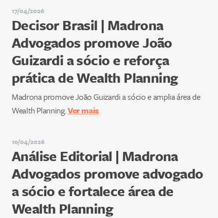
17/04/2026
Decisor Brasil | Madrona
Advogados promove João
Guizardi a sócio e reforça
prática de Wealth Planning
Madrona promove João Guizardi a sócio e amplia área de
Wealth Planning.
Ver mais
10/04/2026
Análise Editorial | Madrona
Advogados promove advogado
a sócio e fortalece área de
Wealth Planning