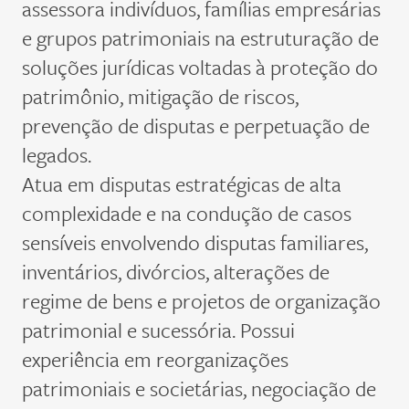
assessora indivíduos, famílias empresárias
e grupos patrimoniais na estruturação de
soluções jurídicas voltadas à proteção do
patrimônio, mitigação de riscos,
prevenção de disputas e perpetuação de
legados.
Atua em disputas estratégicas de alta
complexidade e na condução de casos
sensíveis envolvendo disputas familiares,
inventários, divórcios, alterações de
regime de bens e projetos de organização
patrimonial e sucessória. Possui
experiência em reorganizações
patrimoniais e societárias, negociação de