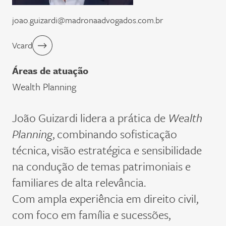
joao.guizardi@madronaadvogados.com.br
Vcard
Áreas de atuação
Wealth Planning
João Guizardi lidera a prática de
Wealth
Planning
, combinando sofisticação
técnica, visão estratégica e sensibilidade
na condução de temas patrimoniais e
familiares de alta relevância.
Com ampla experiência em direito civil,
com foco em família e sucessões,