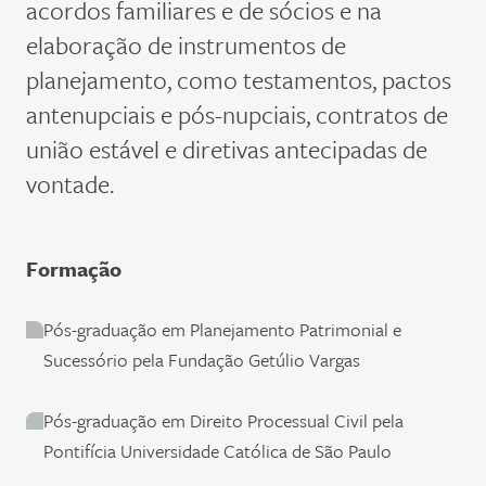
acordos familiares e de sócios e na
elaboração de instrumentos de
planejamento, como testamentos, pactos
antenupciais e pós-nupciais, contratos de
união estável e diretivas antecipadas de
vontade.
Formação
Pós-graduação em Planejamento Patrimonial e
Sucessório pela Fundação Getúlio Vargas
Pós-graduação em Direito Processual Civil pela
Pontifícia Universidade Católica de São Paulo