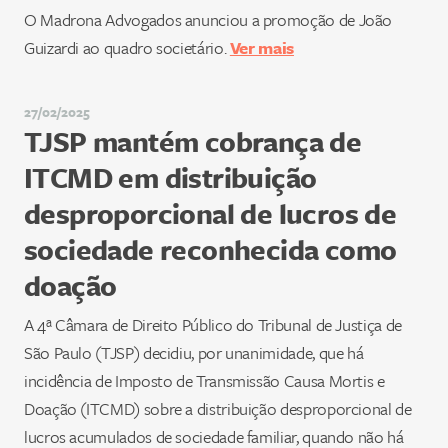
O Madrona Advogados anunciou a promoção de João
Guizardi ao quadro societário.
Ver mais
27/02/2025
TJSP mantém cobrança de
ITCMD em distribuição
desproporcional de lucros de
sociedade reconhecida como
doação
A 4ª Câmara de Direito Público do Tribunal de Justiça de
São Paulo (TJSP) decidiu, por unanimidade, que há
incidência de Imposto de Transmissão Causa Mortis e
Doação (ITCMD) sobre a distribuição desproporcional de
lucros acumulados de sociedade familiar, quando não há