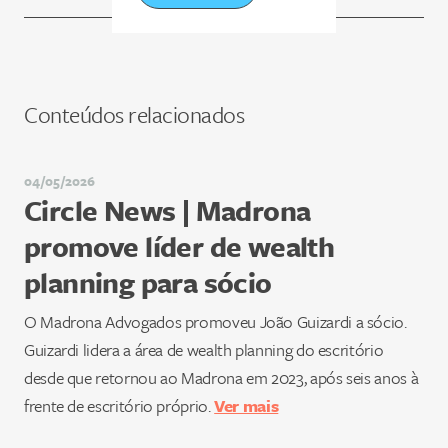
Conteúdos relacionados
04/05/2026
Circle News | Madrona
promove líder de wealth
planning para sócio
O Madrona Advogados promoveu João Guizardi a sócio.
Guizardi lidera a área de wealth planning do escritório
desde que retornou ao Madrona em 2023, após seis anos à
frente de escritório próprio.
Ver mais