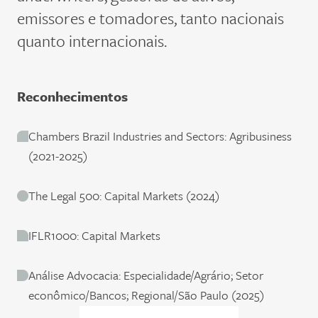
emissores e tomadores, tanto nacionais
quanto internacionais.
Reconhecimentos
Chambers Brazil Industries and Sectors: Agribusiness
(2021-2025)
The Legal 500: Capital Markets (2024)
IFLR1000: Capital Markets
Análise Advocacia: Especialidade/Agrário; Setor
econômico/Bancos; Regional/São Paulo (2025)