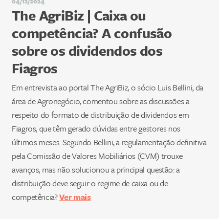
04/12/2024
The AgriBiz | Caixa ou
competência? A confusão
sobre os dividendos dos
Fiagros
Em entrevista ao portal The AgriBiz, o sócio Luis Bellini, da
área de Agronegócio, comentou sobre as discussões a
respeito do formato de distribuição de dividendos em
Fiagros, que têm gerado dúvidas entre gestores nos
últimos meses. Segundo Bellini, a regulamentação definitiva
pela Comissão de Valores Mobiliários (CVM) trouxe
avanços, mas não solucionou a principal questão: a
distribuição deve seguir o regime de caixa ou de
competência?
Ver mais