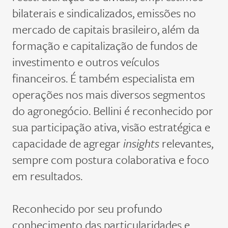
bilaterais e sindicalizados, emissões no
mercado de capitais brasileiro, além da
formação e capitalização de fundos de
investimento e outros veículos
financeiros. É também especialista em
operações nos mais diversos segmentos
do agronegócio. Bellini é reconhecido por
sua participação ativa, visão estratégica e
capacidade de agregar
insights
relevantes,
sempre com postura colaborativa e foco
em resultados.
Reconhecido por seu profundo
conhecimento das particularidades e