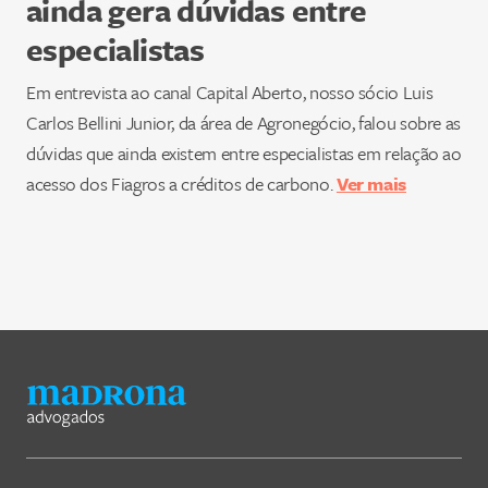
ainda gera dúvidas entre
especialistas
Em entrevista ao canal Capital Aberto, nosso sócio Luis
Carlos Bellini Junior, da área de Agronegócio, falou sobre as
dúvidas que ainda existem entre especialistas em relação ao
acesso dos Fiagros a créditos de carbono.
Ver mais