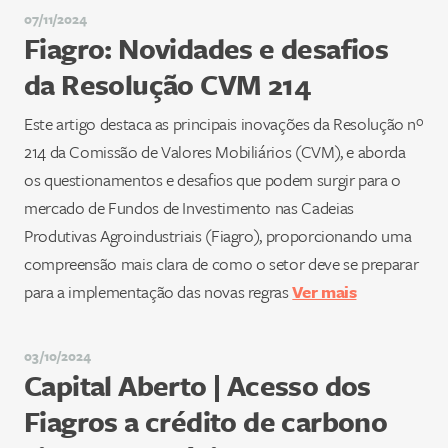
07/11/2024
Fiagro: Novidades e desafios
da Resolução CVM 214
Este artigo destaca as principais inovações da Resolução nº
214 da Comissão de Valores Mobiliários (CVM), e aborda
os questionamentos e desafios que podem surgir para o
mercado de Fundos de Investimento nas Cadeias
Produtivas Agroindustriais (Fiagro), proporcionando uma
compreensão mais clara de como o setor deve se preparar
para a implementação das novas regras
Ver mais
03/10/2024
Capital Aberto | Acesso dos
Fiagros a crédito de carbono