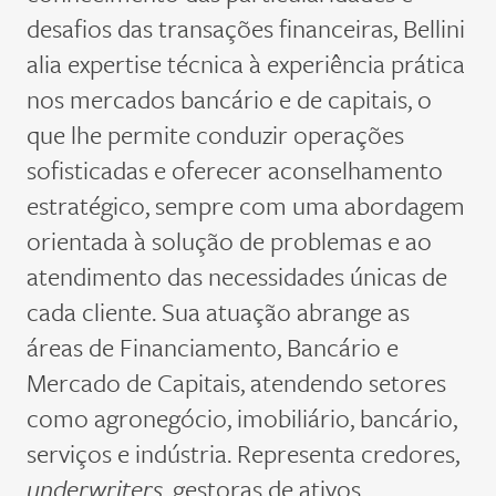
desafios das transações financeiras, Bellini
alia expertise técnica à experiência prática
nos mercados bancário e de capitais, o
que lhe permite conduzir operações
sofisticadas e oferecer aconselhamento
estratégico, sempre com uma abordagem
orientada à solução de problemas e ao
atendimento das necessidades únicas de
cada cliente. Sua atuação abrange as
áreas de Financiamento, Bancário e
Mercado de Capitais, atendendo setores
como agronegócio, imobiliário, bancário,
serviços e indústria. Representa credores,
underwriters
, gestoras de ativos,