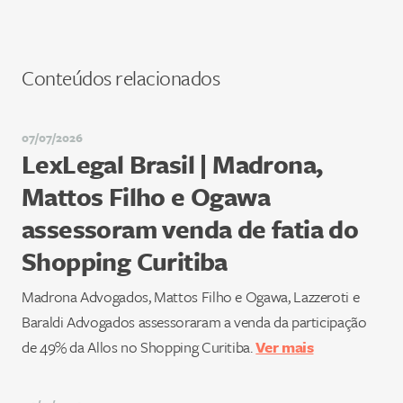
Conteúdos relacionados
07/07/2026
LexLegal Brasil | Madrona,
Mattos Filho e Ogawa
assessoram venda de fatia do
Shopping Curitiba
Madrona Advogados, Mattos Filho e Ogawa, Lazzeroti e
Baraldi Advogados assessoraram a venda da participação
de 49% da Allos no Shopping Curitiba.
Ver mais