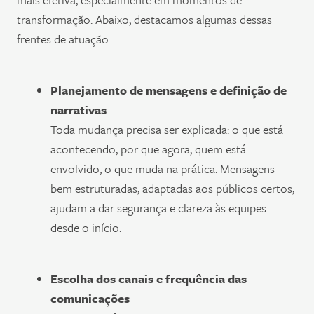
transformação. Abaixo, destacamos algumas dessas
frentes de atuação:
Planejamento de mensagens e definição de
narrativas
Toda mudança precisa ser explicada: o que está
acontecendo, por que agora, quem está
envolvido, o que muda na prática. Mensagens
bem estruturadas, adaptadas aos públicos certos,
ajudam a dar segurança e clareza às equipes
desde o início.
Escolha dos canais e frequência das
comunicações