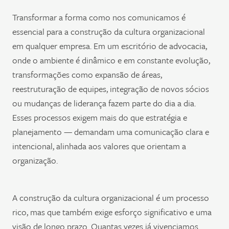
Transformar a forma como nos comunicamos é
essencial para a construção da cultura organizacional
em qualquer empresa. Em um escritório de advocacia,
onde o ambiente é dinâmico e em constante evolução,
transformações como expansão de áreas,
reestruturação de equipes, integração de novos sócios
ou mudanças de liderança fazem parte do dia a dia.
Esses processos exigem mais do que estratégia e
planejamento — demandam uma comunicação clara e
intencional, alinhada aos valores que orientam a
organização.
A construção da cultura organizacional é um processo
rico, mas que também exige esforço significativo e uma
visão de longo prazo. Quantas vezes já vivenciamos