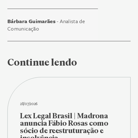
Bárbara Guimarães
- Analista de
Comunicação
Continue lendo
28/07/2026
Lex Legal Brasil | Madrona
anuncia Fábio Rosas como
sócio de reestruturação e
insolvência