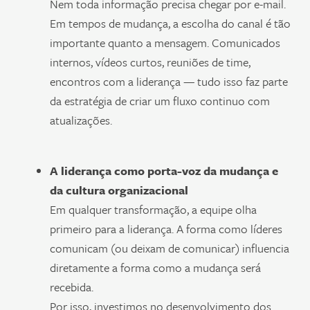
Nem toda informação precisa chegar por e-mail.
Em tempos de mudança, a escolha do canal é tão
importante quanto a mensagem. Comunicados
internos, vídeos curtos, reuniões de time,
encontros com a liderança — tudo isso faz parte
da estratégia de criar um fluxo continuo com
atualizações.
A liderança como porta-voz da mudança e
da cultura organizacional
Em qualquer transformação, a equipe olha
primeiro para a liderança. A forma como líderes
comunicam (ou deixam de comunicar) influencia
diretamente a forma como a mudança será
recebida.
Por isso, investimos no desenvolvimento dos