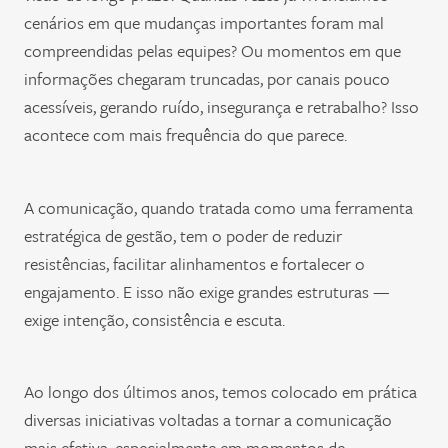
cenários em que mudanças importantes foram mal
compreendidas pelas equipes? Ou momentos em que
informações chegaram truncadas, por canais pouco
acessíveis, gerando ruído, insegurança e retrabalho? Isso
acontece com mais frequência do que parece.
A comunicação, quando tratada como uma ferramenta
estratégica de gestão, tem o poder de reduzir
resistências, facilitar alinhamentos e fortalecer o
engajamento. E isso não exige grandes estruturas —
exige intenção, consistência e escuta.
Ao longo dos últimos anos, temos colocado em prática
diversas iniciativas voltadas a tornar a comunicação
mais efetiva, especialmente em momentos de