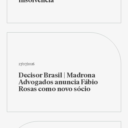
27/07/2026
Decisor Brasil | Madrona
Advogados anuncia Fábio
Rosas como novo sócio