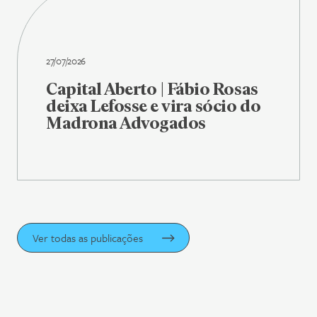
27/07/2026
Capital Aberto | Fábio Rosas
deixa Lefosse e vira sócio do
Madrona Advogados
Ver todas as publicações