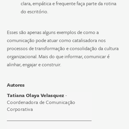
clara, empática e frequente faça parte da rotina
do escritório.
Esses são apenas alguns exemplos de como a
comunicação pode atuar como catalisadora nos
processos de transformação e consolidação da cultura
organizacional. Mais do que informar, comunicar é
alinhar, engajar e construir.
Autores
Tatiana Olaya Velasquez
-
Coordenadora de Comunicação
Corporativa