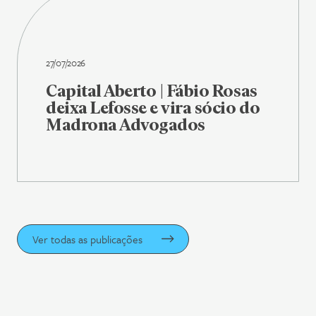
27/07/2026
Capital Aberto | Fábio Rosas
deixa Lefosse e vira sócio do
Madrona Advogados
Ver todas as publicações