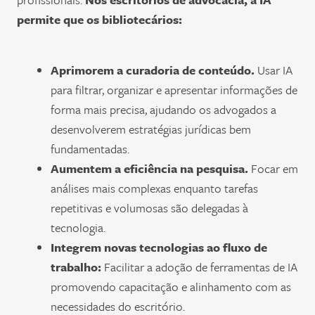
permite que os bibliotecários:
Aprimorem a curadoria de conteúdo.
Usar IA
para filtrar, organizar e apresentar informações de
forma mais precisa, ajudando os advogados a
desenvolverem estratégias jurídicas bem
fundamentadas.
Aumentem a eficiência na pesquisa.
Focar em
análises mais complexas enquanto tarefas
repetitivas e volumosas são delegadas à
tecnologia.
Integrem novas tecnologias ao fluxo de
trabalho:
Facilitar a adoção de ferramentas de IA
promovendo capacitação e alinhamento com as
necessidades do escritório.