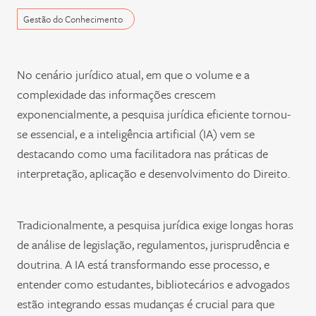
Gestão do Conhecimento
No cenário jurídico atual, em que o volume e a
complexidade das informações crescem
exponencialmente, a pesquisa jurídica eficiente tornou-
se essencial, e a inteligência artificial (IA) vem se
destacando como uma facilitadora nas práticas de
interpretação, aplicação e desenvolvimento do Direito.
Tradicionalmente, a pesquisa jurídica exige longas horas
de análise de legislação, regulamentos, jurisprudência e
doutrina. A IA está transformando esse processo, e
entender como estudantes, bibliotecários e advogados
estão integrando essas mudanças é crucial para que