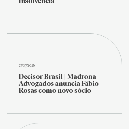
insolvência
27/07/2026
Decisor Brasil | Madrona
Advogados anuncia Fábio
Rosas como novo sócio