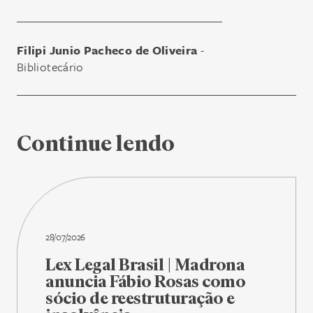
Filipi Junio Pacheco de Oliveira
-
Bibliotecário
Continue lendo
28/07/2026
Lex Legal Brasil | Madrona
anuncia Fábio Rosas como
sócio de reestruturação e