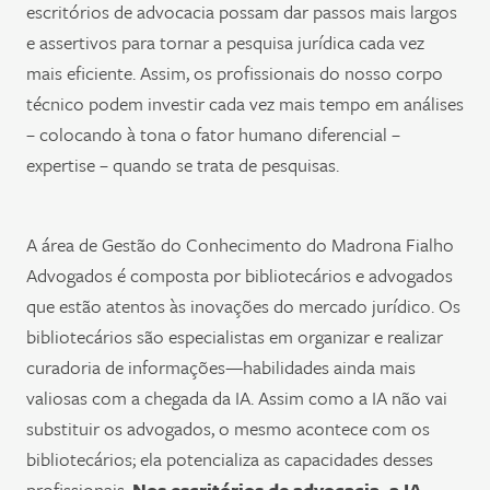
escritórios de advocacia possam dar passos mais largos
e assertivos para tornar a pesquisa jurídica cada vez
mais eficiente. Assim, os profissionais do nosso corpo
técnico podem investir cada vez mais tempo em análises
– colocando à tona o fator humano diferencial –
expertise – quando se trata de pesquisas.
A área de Gestão do Conhecimento do Madrona Fialho
Advogados é composta por bibliotecários e advogados
que estão atentos às inovações do mercado jurídico. Os
bibliotecários são especialistas em organizar e realizar
curadoria de informações—habilidades ainda mais
valiosas com a chegada da IA. Assim como a IA não vai
substituir os advogados, o mesmo acontece com os
bibliotecários; ela potencializa as capacidades desses
profissionais.
Nos escritórios de advocacia, a IA