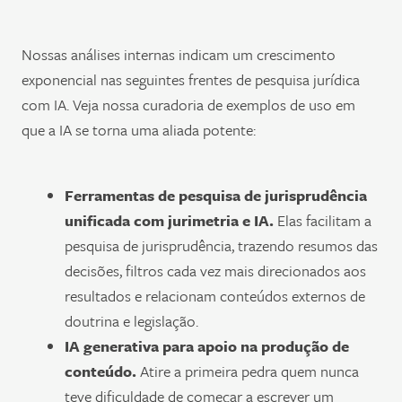
Nossas análises internas indicam um crescimento
exponencial nas seguintes frentes de pesquisa jurídica
com IA. Veja nossa curadoria de exemplos de uso em
que a IA se torna uma aliada potente:
Ferramentas de pesquisa de jurisprudência
unificada com jurimetria e IA.
Elas facilitam a
pesquisa de jurisprudência, trazendo resumos das
decisões, filtros cada vez mais direcionados aos
resultados e relacionam conteúdos externos de
doutrina e legislação.
IA generativa para apoio na produção de
conteúdo.
Atire a primeira pedra quem nunca
teve dificuldade de começar a escrever um