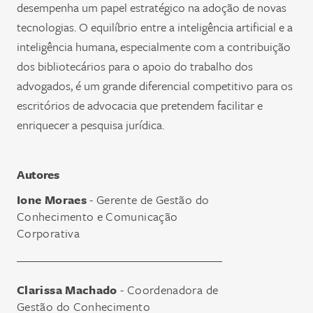
desempenha um papel estratégico na adoção de novas
tecnologias. O equilíbrio entre a inteligência artificial e a
inteligência humana, especialmente com a contribuição
dos bibliotecários para o apoio do trabalho dos
advogados, é um grande diferencial competitivo para os
escritórios de advocacia que pretendem facilitar e
enriquecer a pesquisa jurídica.
Autores
Ione Moraes
- Gerente de Gestão do
Conhecimento e Comunicação
Corporativa
Clarissa Machado
- Coordenadora de
Gestão do Conhecimento