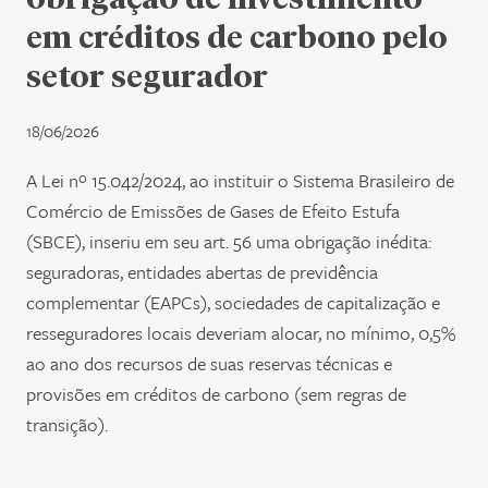
em créditos de carbono pelo
setor segurador
18/06/2026
A Lei nº 15.042/2024, ao instituir o Sistema Brasileiro de
Comércio de Emissões de Gases de Efeito Estufa
(SBCE), inseriu em seu art. 56 uma obrigação inédita:
seguradoras, entidades abertas de previdência
complementar (EAPCs), sociedades de capitalização e
resseguradores locais deveriam alocar, no mínimo, 0,5%
ao ano dos recursos de suas reservas técnicas e
provisões em créditos de carbono (sem regras de
transição).