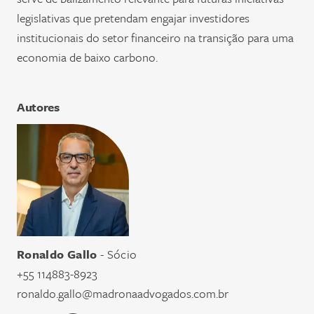
legislativas que pretendam engajar investidores
institucionais do setor financeiro na transição para uma
economia de baixo carbono.
Autores
Ronaldo Gallo
- Sócio
+55 114883-8923
ronaldo.gallo@madronaadvogados.com.br