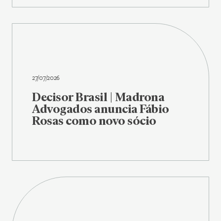
27/07/2026
Decisor Brasil | Madrona
Advogados anuncia Fábio
Rosas como novo sócio