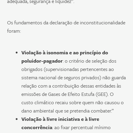
adequada, segurança e liquidez”.
Os fundamentos da declaração de inconstitucionalidade
foram:
Violação à isonomia e ao princípio do
poluidor-pagador
: o critério de seleção dos
obrigados (supervisionadas pertencentes ao
sistema nacional de seguros privados) não guarda
relação com a contribuição dessas entidades às
emissões de Gases de Efeito Estufa (GEE). O
custo climático recaiu sobre quem não causou o
dano ambiental que se pretendia combater.”
Violação à livre iniciativa e à livre
concorrência
: ao fixar percentual mínimo