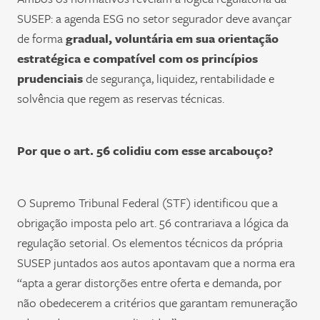
SUSEP: a agenda ESG no setor segurador deve avançar
de forma
gradual, voluntária em sua orientação
estratégica e compatível com os princípios
prudenciais
de segurança, liquidez, rentabilidade e
solvência que regem as reservas técnicas.
Por que o art. 56 colidiu com esse arcabouço?
O Supremo Tribunal Federal (STF) identificou que a
obrigação imposta pelo art. 56 contrariava a lógica da
regulação setorial. Os elementos técnicos da própria
SUSEP juntados aos autos apontavam que a norma era
“apta a gerar distorções entre oferta e demanda, por
não obedecerem a critérios que garantam remuneração