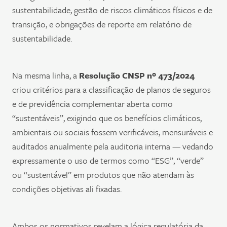
sustentabilidade, gestão de riscos climáticos físicos e de
transição, e obrigações de reporte em relatório de
sustentabilidade.
Na mesma linha, a
Resolução CNSP nº 473/2024
criou critérios para a classificação de planos de seguros
e de previdência complementar aberta como
“sustentáveis”, exigindo que os benefícios climáticos,
ambientais ou sociais fossem verificáveis, mensuráveis e
auditados anualmente pela auditoria interna — vedando
expressamente o uso de termos como “ESG”, “verde”
ou “sustentável” em produtos que não atendam às
condições objetivas ali fixadas.
Ambos os normativos revelam a lógica regulatória da