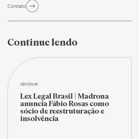
Contato
Continue lendo
28/07/2026
Lex Legal Brasil | Madrona
anuncia Fábio Rosas como
sócio de reestruturação e
insolvência