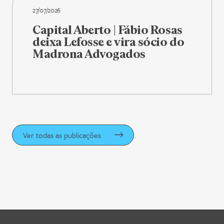
27/07/2026
Capital Aberto | Fábio Rosas
deixa Lefosse e vira sócio do
Madrona Advogados
Ver todas as publicações