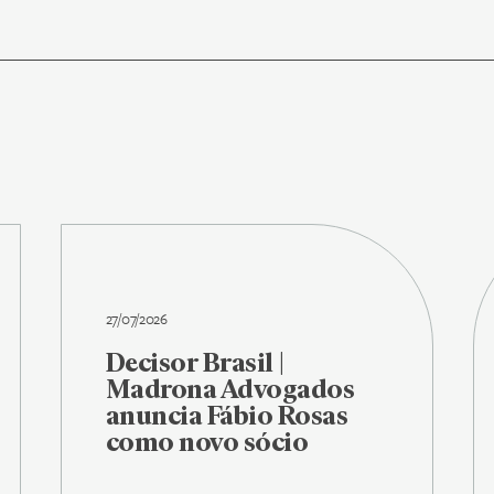
27/07/2026
Decisor Brasil |
Madrona Advogados
anuncia Fábio Rosas
como novo sócio