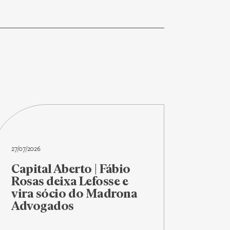
27/07/2026
Capital Aberto | Fábio
Rosas deixa Lefosse e
vira sócio do Madrona
Advogados