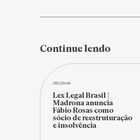
Continue lendo
28/07/2026
Lex Legal Brasil |
Madrona anuncia
Fábio Rosas como
sócio de reestruturação
e insolvência