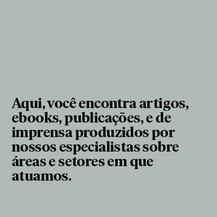
Aqui, você encontra artigos,
ebooks, publicações, e de
imprensa produzidos por
nossos especialistas sobre
áreas e setores em que
atuamos.