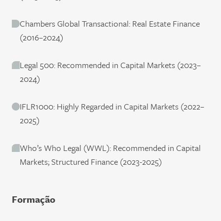
Chambers Global Transactional: Real Estate Finance
(2016–2024)
Legal 500: Recommended in Capital Markets (2023–
2024)
IFLR1000: Highly Regarded in Capital Markets (2022–
2025)
Who’s Who Legal (WWL): Recommended in Capital
Markets; Structured Finance (2023-2025)
Formação