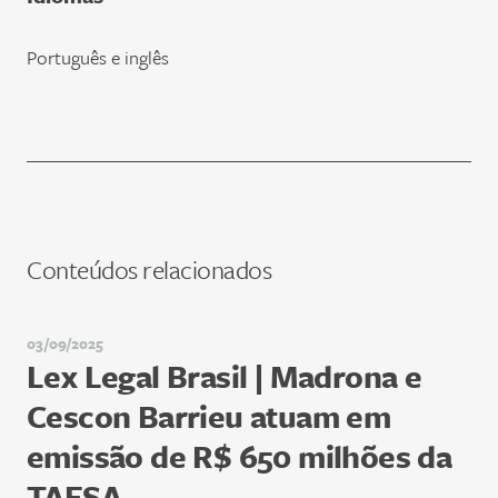
Português e inglês
Conteúdos relacionados
03/09/2025
Lex Legal Brasil | Madrona e
Cescon Barrieu atuam em
emissão de R$ 650 milhões da
TAESA