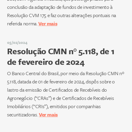
conclusão da adaptação de fundos de investimento à
Resolução CVM 175 e faz outras alterações pontuais na
referida norma.
Ver mais
05/02/2024
Resolução CMN n° 5.118, de 1
de fevereiro de 2024
O Banco Central do Brasil, por meio da Resolução CMN nº
5.118, datada de 01 de fevereiro de 2024, dispôs sobre o
lastro da emissão de Certificados de Recebíveis do
Agronegócio (“CRAs”) e de Certificados de Recebíveis
Imobiliários (“CRIs”), emitidos por companhias
securitizadoras.
Ver mais