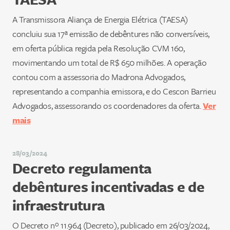
A Transmissora Aliança de Energia Elétrica (TAESA)
concluiu sua 17ª emissão de debêntures não conversíveis,
em oferta pública regida pela Resolução CVM 160,
movimentando um total de R$ 650 milhões. A operação
contou com a assessoria do Madrona Advogados,
representando a companhia emissora, e do Cescon Barrieu
Advogados, assessorando os coordenadores da oferta.
Ver
mais
28/03/2024
Decreto regulamenta
debêntures incentivadas e de
infraestrutura
O Decreto nº 11.964 (Decreto), publicado em 26/03/2024,