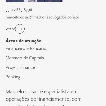
55 11 4883-8796
marcelo.cosac@madronaadvogados.com.br
Vcard
Áreas de atuação
Financeiro e Bancário
Mercado de Capitais
Project Finance
Banking
Marcelo Cosac é especialista em
operações de financiamento, com