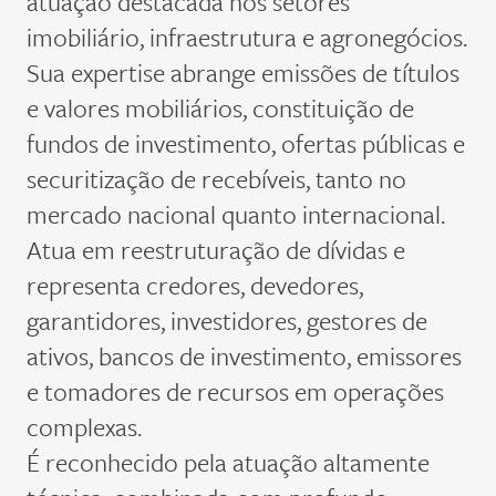
atuação destacada nos setores
imobiliário, infraestrutura e agronegócios.
Sua expertise abrange emissões de títulos
e valores mobiliários, constituição de
fundos de investimento, ofertas públicas e
securitização de recebíveis, tanto no
mercado nacional quanto internacional.
Atua em reestruturação de dívidas e
representa credores, devedores,
garantidores, investidores, gestores de
ativos, bancos de investimento, emissores
e tomadores de recursos em operações
complexas.
É reconhecido pela atuação altamente