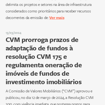
delimita os projetos e setores na área de infraestrutura
considerados como prioritários para receber recursos
decorrentes da emissão de:
Ver mais
13/03/2024
CVM prorroga prazos de
adaptação de fundos à
resolução CVM 175 e
regulamenta oneração de
imóveis de fundos de
investimento imobiliários
A Comissão de Valores Mobiliários (“CVM”) aprovou e
publicou, no dia 12 de março de 2024, a Resolução CVM
200, com vigência imediata, que posterga prazos para