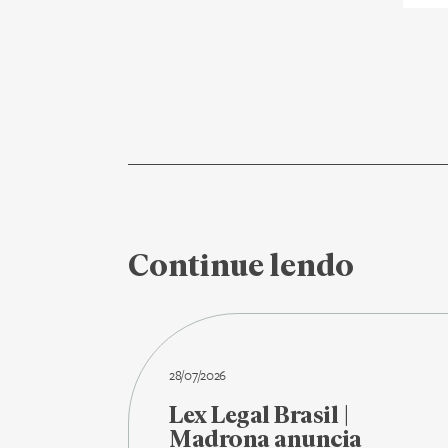
Continue lendo
28/07/2026
Lex Legal Brasil |
Madrona anuncia