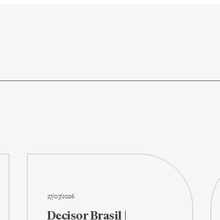
27/07/2026
Decisor Brasil |