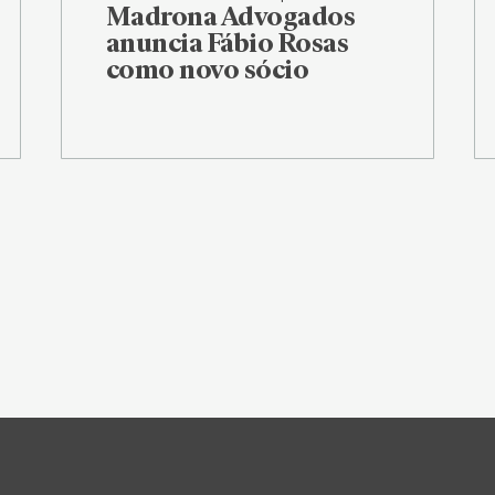
Madrona Advogados
anuncia Fábio Rosas
como novo sócio