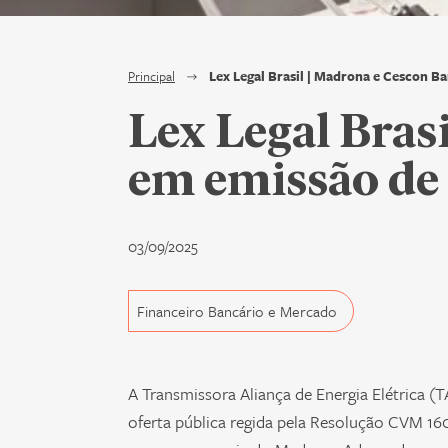
Principal
Lex Legal Brasil | Madrona e Cescon 
Lex Legal Bras
em emissão de
03/09/2025
Financeiro Bancário e Mercado
A Transmissora Aliança de Energia Elétrica (
oferta pública regida pela Resolução CVM 1