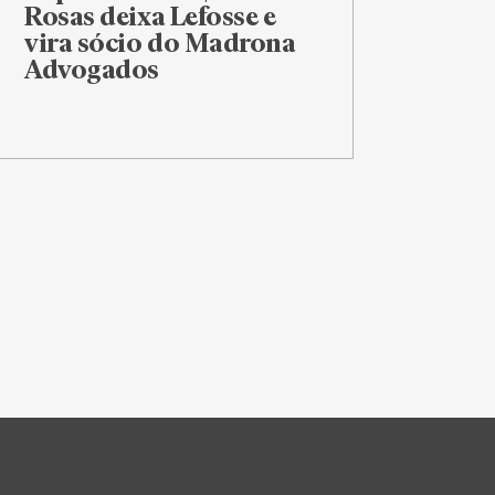
Rosas deixa Lefosse e
vira sócio do Madrona
Advogados