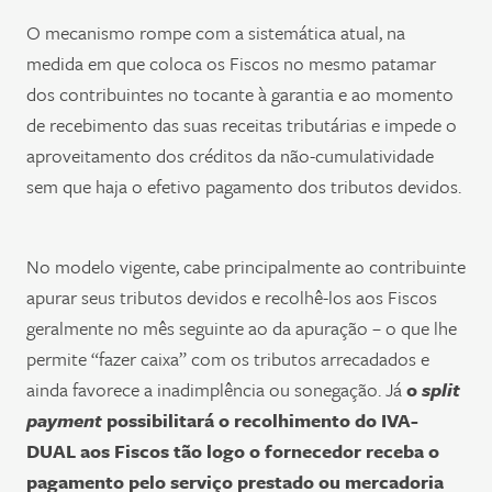
O mecanismo rompe com a sistemática atual, na
medida em que coloca os Fiscos no mesmo patamar
dos contribuintes no tocante à garantia e ao momento
de recebimento das suas receitas tributárias e impede o
aproveitamento dos créditos da não-cumulatividade
sem que haja o efetivo pagamento dos tributos devidos.
No modelo vigente, cabe principalmente ao contribuinte
apurar seus tributos devidos e recolhê-los aos Fiscos
geralmente no mês seguinte ao da apuração – o que lhe
permite “fazer caixa” com os tributos arrecadados e
ainda favorece a inadimplência ou sonegação. Já
o
split
payment
possibilitará o recolhimento do IVA-
DUAL aos Fiscos tão logo o fornecedor receba o
pagamento pelo serviço prestado ou mercadoria