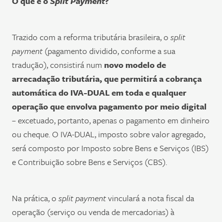
O que é o
Split Payment
?
Trazido com a reforma tributária brasileira, o
split
payment
(pagamento dividido, conforme a sua
tradução), consistirá num
novo modelo de
arrecadação tributária, que permitirá a cobrança
automática do IVA-DUAL em toda e qualquer
operação que envolva pagamento por meio digital
– excetuado, portanto, apenas o pagamento em dinheiro
ou cheque. O IVA-DUAL, imposto sobre valor agregado,
será composto por Imposto sobre Bens e Serviços (IBS)
e Contribuição sobre Bens e Serviços (CBS).
Na prática, o
split payment
vinculará a nota fiscal da
operação (serviço ou venda de mercadorias) à