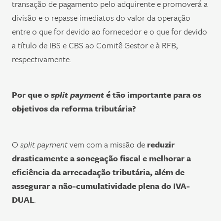
transação de pagamento pelo adquirente e promoverá a
divisão e o repasse imediatos do valor da operação
entre o que for devido ao fornecedor e o que for devido
a título de IBS e CBS ao Comitê Gestor e à RFB,
respectivamente.
Por que o
split payment
é tão importante para os
objetivos da reforma tributária?
O
split payment
vem com a missão de
reduzir
drasticamente a sonegação fiscal e melhorar a
eficiência da arrecadação tributária, além de
assegurar a não-cumulatividade plena do IVA-
DUAL
.