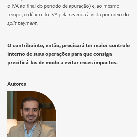
o IVA ao final do período de apuração) e, ao mesmo
tempo, o débito do IVA pela revenda à vista por meio do
split payment
.
O contribuinte, então, precisará ter maior controle
interno de suas operações para que consiga
precificá-las de modo a evitar esses impactos.
Autores