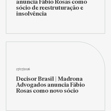
anuncia Fábio Rosas como
sócio de reestruturação e
insolvência
27/07/2026
Decisor Brasil | Madrona
Advogados anuncia Fábio
Rosas como novo sócio