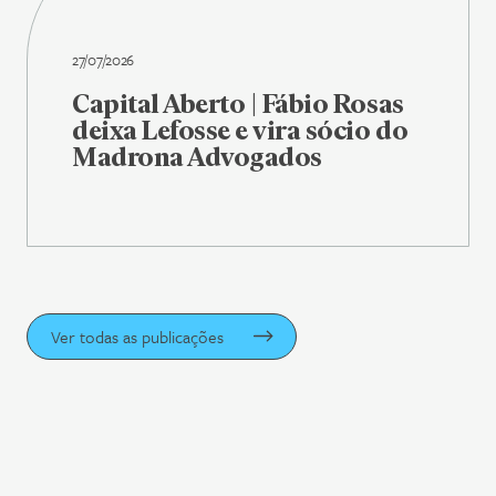
27/07/2026
Capital Aberto | Fábio Rosas
deixa Lefosse e vira sócio do
Madrona Advogados
Ver todas as publicações