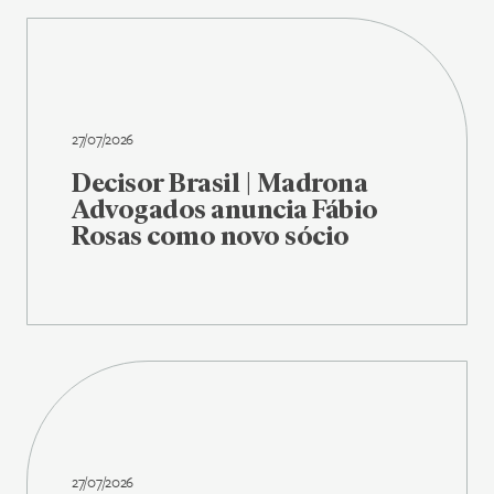
27/07/2026
Decisor Brasil | Madrona
Advogados anuncia Fábio
Rosas como novo sócio
27/07/2026