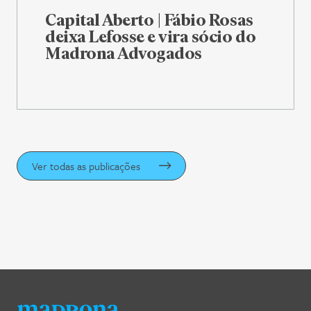
Capital Aberto | Fábio Rosas
deixa Lefosse e vira sócio do
Madrona Advogados
Ver todas as publicações