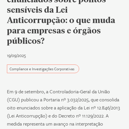
sensíveis da Lei
Anticorrupção: o que muda
para empresas e órgãos
públicos?
19/09/2025
Compliance e Investigações Corporativas
Em 9 de setembro, a Controladoria-Geral da União
(CGU) publicou a Portaria nº 3.032/2025, que consolida
oito enunciados sobre a aplicação da Lei nº 12.846/2013
(Lei Anticorrupção) e do Decreto nº 11.129/2022. A
medida representa um avanço na interpretação