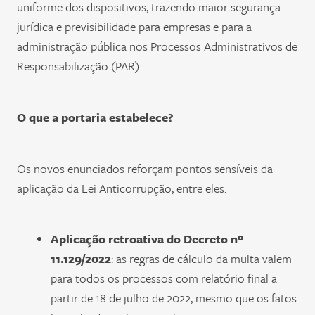
uniforme dos dispositivos, trazendo maior segurança
jurídica e previsibilidade para empresas e para a
administração pública nos Processos Administrativos de
Responsabilização (PAR).
O que a portaria estabelece?
Os novos enunciados reforçam pontos sensíveis da
aplicação da Lei Anticorrupção, entre eles:
Aplicação retroativa do Decreto nº
11.129/2022
: as regras de cálculo da multa valem
para todos os processos com relatório final a
partir de 18 de julho de 2022, mesmo que os fatos