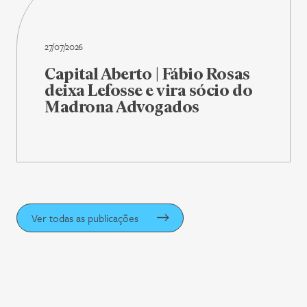
27/07/2026
Capital Aberto | Fábio Rosas
deixa Lefosse e vira sócio do
Madrona Advogados
Ver todas as publicações