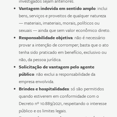
investigados sejam anteriores.
Vantagem indevida em sentido amplo
: inclui
bens, serviços e proveitos de qualquer natureza
— materiais, imateriais, morais, políticos ou
sexuais — ainda que sem valor econômico direto.
Responsabilidade objetiva
: não é necessário
provar a intenção de corromper; basta que o ato
tenha sido praticado em benefício, exclusivo ou
não, da pessoa jurídica.
Solicitação de vantagem pelo agente
público
: não exclui a responsabilidade da
empresa envolvida.
Brindes e hospitalidades
: só são permitidos
quando estiverem em conformidade com o
Decreto nº 10.889/2021, respeitando o interesse
público e os limites legais.