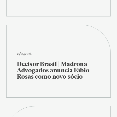
27/07/2026
Decisor Brasil | Madrona
Advogados anuncia Fábio
Rosas como novo sócio