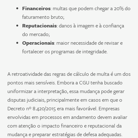
Financeiros
: multas que podem chegar a 20% do
faturamento bruto;
Reputacionais
: danos à imagem e à confiança
do mercado;
Operacionais
: maior necessidade de revisar e
fortalecer os programas de integridade.
A retroatividade das regras de cálculo de multa é um dos
pontos mais sensíveis. Embora a CGU tenha buscado
uniformizar a interpretação, essa mudança pode gerar
disputas judiciais, principalmente em casos em que o
Decreto nº 8.420/2015 era mais favorável. Empresas
envolvidas em processos em andamento devem avaliar
com atenção o impacto financeiro e reputacional da
mudança e preparar estratégias de defesa adequadas.