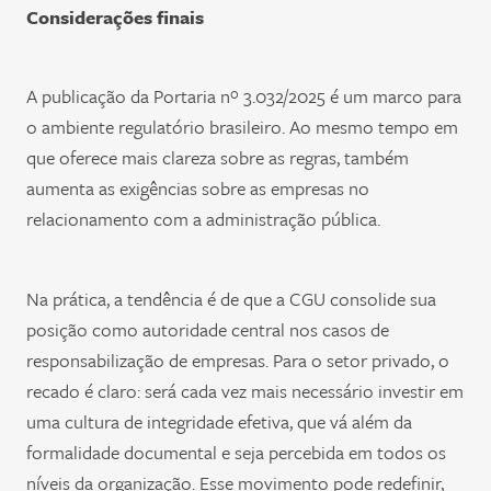
Considerações finais
A publicação da Portaria nº 3.032/2025 é um marco para
o ambiente regulatório brasileiro. Ao mesmo tempo em
que oferece mais clareza sobre as regras, também
aumenta as exigências sobre as empresas no
relacionamento com a administração pública.
Na prática, a tendência é de que a CGU consolide sua
posição como autoridade central nos casos de
responsabilização de empresas. Para o setor privado, o
recado é claro: será cada vez mais necessário investir em
uma cultura de integridade efetiva, que vá além da
formalidade documental e seja percebida em todos os
níveis da organização. Esse movimento pode redefinir,