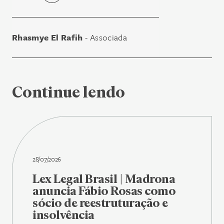
Rhasmye El Rafih
- Associada
Continue lendo
28/07/2026
Lex Legal Brasil | Madrona
anuncia Fábio Rosas como
sócio de reestruturação e
insolvência