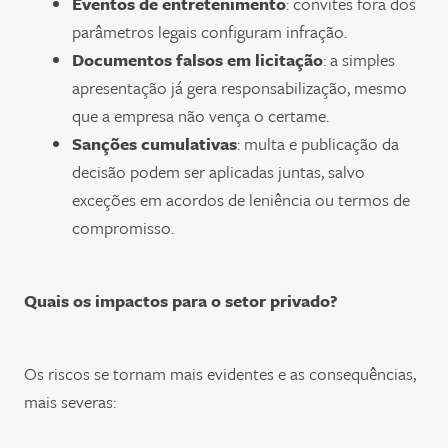
Eventos de entretenimento
: convites fora dos
parâmetros legais configuram infração.
Documentos falsos em licitação
: a simples
apresentação já gera responsabilização, mesmo
que a empresa não vença o certame.
Sanções cumulativas
: multa e publicação da
decisão podem ser aplicadas juntas, salvo
exceções em acordos de leniência ou termos de
compromisso.
Quais os impactos para o setor privado?
Os riscos se tornam mais evidentes e as consequências,
mais severas: