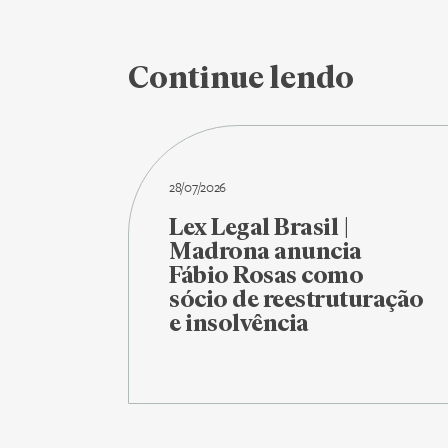
Continue lendo
28/07/2026
Lex Legal Brasil |
Madrona anuncia
Fábio Rosas como
sócio de reestruturação
e insolvência