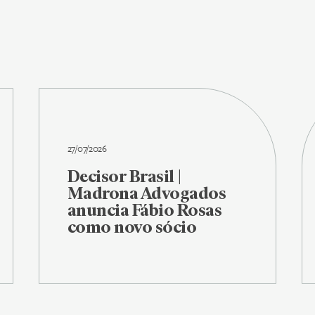
27/07/2026
Decisor Brasil |
Madrona Advogados
anuncia Fábio Rosas
como novo sócio