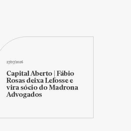
27/07/2026
Capital Aberto | Fábio
Rosas deixa Lefosse e
vira sócio do Madrona
Advogados