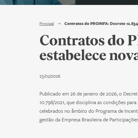
Principal
Contratos do PROINFA: Decreto 12.834
Contratos do 
estabelece nov
23/02/2026
Publicado em 26 de janeiro de 2026, o Decret
10.798/2021, que disciplina as condições par
celebrados no âmbito do Programa de Incenti
gestão da Empresa Brasileira de Participaçõe