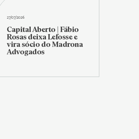
27/07/2026
Capital Aberto | Fábio
Rosas deixa Lefosse e
vira sócio do Madrona
Advogados