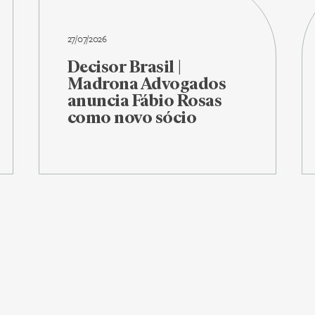
27/07/2026
Decisor Brasil |
Madrona Advogados
anuncia Fábio Rosas
como novo sócio