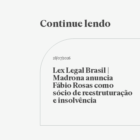
Continue lendo
28/07/2026
Lex Legal Brasil |
Madrona anuncia
Fábio Rosas como
sócio de reestruturação
e insolvência