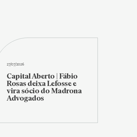
27/07/2026
Capital Aberto | Fábio
Rosas deixa Lefosse e
vira sócio do Madrona
Advogados