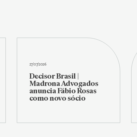
27/07/2026
Decisor Brasil |
Madrona Advogados
anuncia Fábio Rosas
como novo sócio