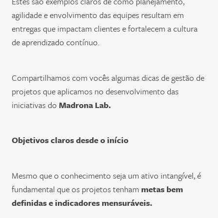
Estes são exemplos claros de como planejamento,
agilidade e envolvimento das equipes resultam em
entregas que impactam clientes e fortalecem a cultura
de aprendizado contínuo.
Compartilhamos com vocês algumas dicas de gestão de
projetos que aplicamos no desenvolvimento das
iniciativas do
Madrona Lab.
Objetivos claros desde o início
Mesmo que o conhecimento seja um ativo intangível, é
fundamental que os projetos tenham
metas bem
definidas e indicadores mensuráveis.