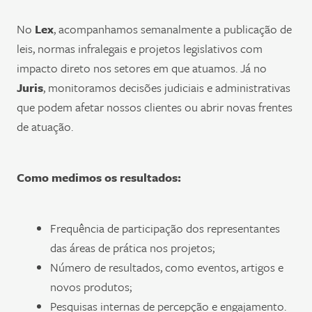
No
Lex
, acompanhamos semanalmente a publicação de
leis, normas infralegais e projetos legislativos com
impacto direto nos setores em que atuamos. Já no
Juris
, monitoramos decisões judiciais e administrativas
que podem afetar nossos clientes ou abrir novas frentes
de atuação.
Como medimos os resultados:
Frequência de participação dos representantes
das áreas de prática nos projetos;
Número de resultados, como eventos, artigos e
novos produtos;
Pesquisas internas de percepção e engajamento.