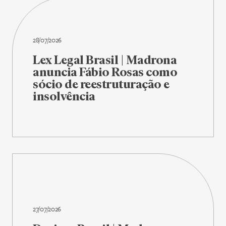
28/07/2026
Lex Legal Brasil | Madrona
anuncia Fábio Rosas como
sócio de reestruturação e
insolvência
27/07/2026