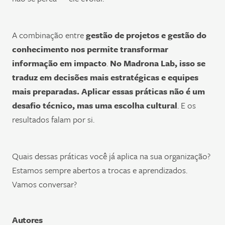
A combinação entre
gestão de projetos e gestão do
conhecimento
nos permite transformar
informação em impacto
.
No Madrona Lab, isso se
traduz em decisões mais estratégicas e equipes
mais preparadas. Aplicar essas práticas não é um
desafio técnico, mas uma escolha cultural
. E os
resultados falam por si.
Quais dessas práticas você já aplica na sua organização?
Estamos sempre abertos a trocas e aprendizados.
Vamos conversar?
Autores