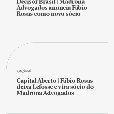
Decisor Brasil | Madrona
Advogados anuncia Fábio
Rosas como novo sócio
27/07/2026
Capital Aberto | Fábio Rosas
deixa Lefosse e vira sócio do
Madrona Advogados