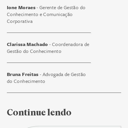
Ione Moraes
- Gerente de Gestão do
Conhecimento e Comunicação
Corporativa
Clarissa Machado
- Coordenadora de
Gestão do Conhecimento
Bruna Freitas
- Advogada de Gestão
do Conhecimento
Continue lendo