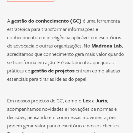
A
gestão do conhecimento (GC)
é uma ferramenta
estratégica para transformar informações e
conhecimento em inteligência aplicável em escritórios
de advocacia e outras organizações. No
Madrona Lab
,
acreditamos que conhecimento gera mais valor quando
se transforma em ação. E é exatamente aqui que as
práticas de
gestão de projetos
entram como aliadas
essenciais para tirar as ideias do papel.
Em nossos projetos de GC, como o
Lex
e
Juris
,
acompanhamos novidades e inovações de normas e
decisões, pensando em como essas movimentações
podem gerar valor para o escritório e nossos clientes.