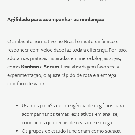
Agilidade para acompanhar as mudanças
O ambiente normativo no Brasil é muito dinâmico e
responder com velocidade faz toda a diferença. Por isso,
adotamos práticas inspiradas em metodologias ágeis,
como
Kanban
e
Scrum
. Essa abordagem favorece a
experimentação, o ajuste rápido de rota e a entrega
contínua de valor.
Usamos painéis de inteligência de negócios para
acompanhar os temas legislativos em análise,
com ciclos quinzenais de revisão e entrega.
Os grupos de estudo funcionam como
squads
,