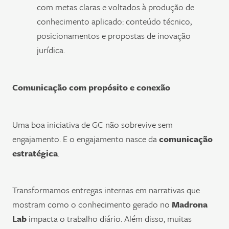
com metas claras e voltados à produção de
conhecimento aplicado: conteúdo técnico,
posicionamentos e propostas de inovação
jurídica.
Comunicação com propósito e conexão
Uma boa iniciativa de GC não sobrevive sem
engajamento. E o engajamento nasce da
comunicação
estratégica
.
Transformamos entregas internas em narrativas que
mostram como o conhecimento gerado no
Madrona
Lab
impacta o trabalho diário. Além disso, muitas