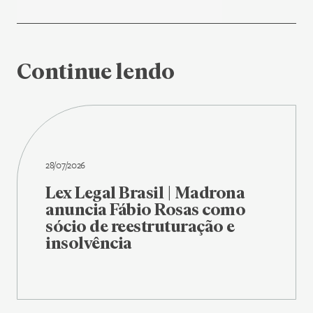
Continue lendo
28/07/2026
Lex Legal Brasil | Madrona
anuncia Fábio Rosas como
sócio de reestruturação e
insolvência