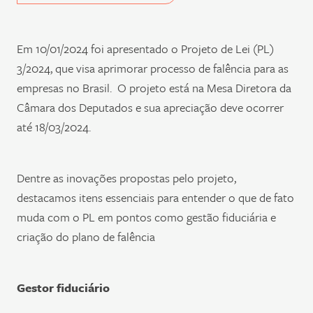
Em 10/01/2024 foi apresentado o Projeto de Lei (PL)
3/2024, que visa aprimorar processo de falência para as
empresas no Brasil. O projeto está na Mesa Diretora da
Câmara dos Deputados e sua apreciação deve ocorrer
até 18/03/2024.
Dentre as inovações propostas pelo projeto,
destacamos itens essenciais para entender o que de fato
muda com o PL em pontos como gestão fiduciária e
criação do plano de falência
Gestor fiduciário