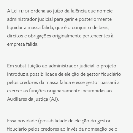
A Lei 11.101 ordena ao juízo da falência que nomeie
administrador judicial para gerir e posteriormente
liquidar a massa falida, que é o conjunto de bens,
direitos e obrigações originalmente pertencentes à
empresa falida.
Em substituição ao administrador judicial, o projeto
introduz a possibilidade de eleição de gestor fiduciário
pelos credores da massa falida e esse gestor passará a
exercer as funções originariamente incumbidas ao
Auxiliares da justiça (AJ).
Essa novidade (possibilidade de eleição do gestor
fiduciário pelos credores ao invés da nomeação pelo