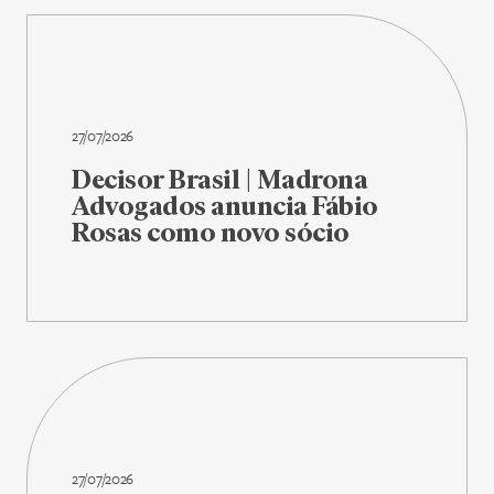
27/07/2026
Decisor Brasil | Madrona
Advogados anuncia Fábio
Rosas como novo sócio
27/07/2026