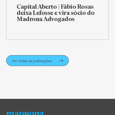
Capital Aberto | Fábio Rosas
deixa Lefosse e vira sócio do
Madrona Advogados
Ver todas as publicações