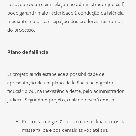
juízo, que ocorre em relação ao administrador judicial)
pode garantir maior celeridade à condução da falência,
mediante maior participação dos credores nos rumos
do processo.
Plano de falência
O projeto ainda estabelece a possibilidade de
apresentação de um plano de falência pelo gestor
fiduciário ou, na inexistência deste, pelo administrador
judicial. Segundo o projeto, o plano deverá conter:
Propostas de gestão dos recursos financeiros da
massa falida e dos demais ativos até sua