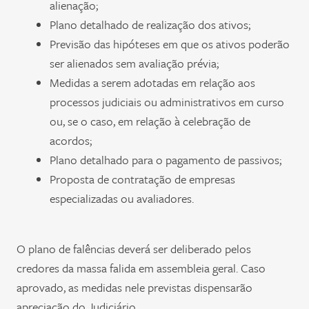
alienação;
Plano detalhado de realização dos ativos;
Previsão das hipóteses em que os ativos poderão
ser alienados sem avaliação prévia;
Medidas a serem adotadas em relação aos
processos judiciais ou administrativos em curso
ou, se o caso, em relação à celebração de
acordos;
Plano detalhado para o pagamento de passivos;
Proposta de contratação de empresas
especializadas ou avaliadores.
O plano de falências deverá ser deliberado pelos
credores da massa falida em assembleia geral. Caso
aprovado, as medidas nele previstas dispensarão
apreciação do Judiciário.