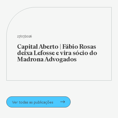
27/07/2026
Capital Aberto | Fábio Rosas
deixa Lefosse e vira sócio do
Madrona Advogados
Ver todas as publicações