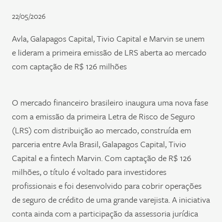
22/05/2026
Avla, Galapagos Capital, Tivio Capital e Marvin se unem
e lideram a primeira emissão de LRS aberta ao mercado
com captação de R$ 126 milhões
O mercado financeiro brasileiro inaugura uma nova fase
com a emissão da primeira Letra de Risco de Seguro
(LRS) com distribuição ao mercado, construída em
parceria entre Avla Brasil, Galapagos Capital, Tivio
Capital e a fintech Marvin. Com captação de R$ 126
milhões, o título é voltado para investidores
profissionais e foi desenvolvido para cobrir operações
de seguro de crédito de uma grande varejista. A iniciativa
conta ainda com a participação da assessoria jurídica