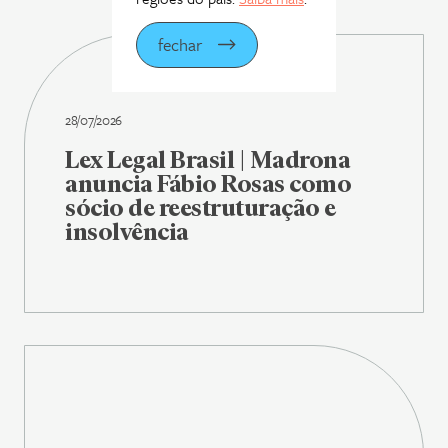
fechar
28/07/2026
Lex Legal Brasil | Madrona
anuncia Fábio Rosas como
sócio de reestruturação e
insolvência