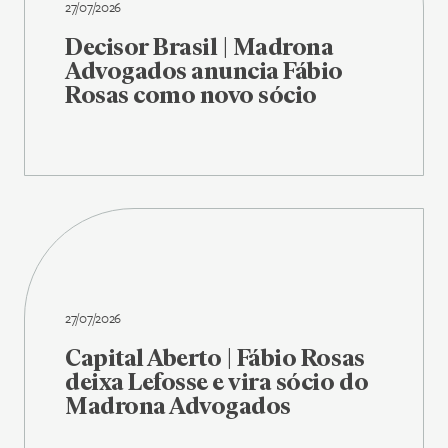
27/07/2026
Decisor Brasil | Madrona
Advogados anuncia Fábio
Rosas como novo sócio
27/07/2026
Capital Aberto | Fábio Rosas
deixa Lefosse e vira sócio do
Madrona Advogados