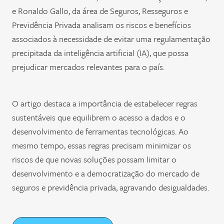
e Ronaldo Gallo, da área de Seguros, Resseguros e
Previdência Privada analisam os riscos e benefícios
associados à necessidade de evitar uma regulamentação
precipitada da inteligência artificial (IA), que possa
prejudicar mercados relevantes para o país.
O artigo destaca a importância de estabelecer regras
sustentáveis que equilibrem o acesso a dados e o
desenvolvimento de ferramentas tecnológicas. Ao
mesmo tempo, essas regras precisam minimizar os
riscos de que novas soluções possam limitar o
desenvolvimento e a democratização do mercado de
seguros e previdência privada, agravando desigualdades.