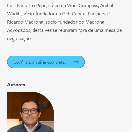
Luis Pano – o Pepe, sócio da Vinci Compass, Anibal
Wadih, sócio-fundador da GEF Capital Partners, e
Ricardo Madrona, sócio-fundador do Madrona
Advogados, desta vez se reuniram fora de uma mesa de
negociação.
Confira a matéria completa.
Autores