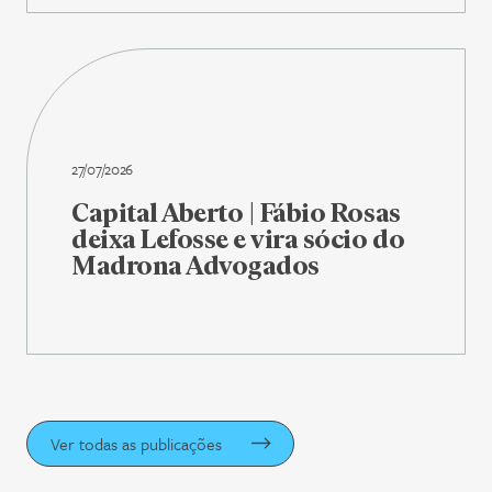
27/07/2026
Capital Aberto | Fábio Rosas
deixa Lefosse e vira sócio do
Madrona Advogados
Ver todas as publicações