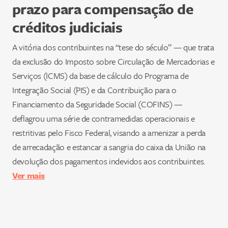
prazo para compensação de
créditos judiciais
A vitória dos contribuintes na “tese do século” — que trata
da exclusão do Imposto sobre Circulação de Mercadorias e
Serviços (ICMS) da base de cálculo do Programa de
Integração Social (PIS) e da Contribuição para o
Financiamento da Seguridade Social (COFINS) —
deflagrou uma série de contramedidas operacionais e
restritivas pelo Fisco Federal, visando a amenizar a perda
de arrecadação e estancar a sangria do caixa da União na
devolução dos pagamentos indevidos aos contribuintes.
Ver mais