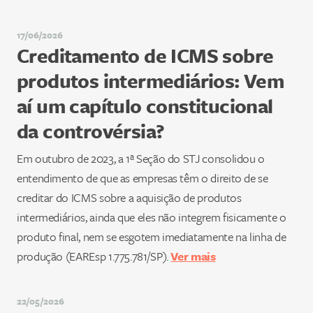
17/06/2026
Creditamento de ICMS sobre
produtos intermediários: Vem
aí um capítulo constitucional
da controvérsia?
Em outubro de 2023, a 1ª Seção do STJ consolidou o
entendimento de que as empresas têm o direito de se
creditar do ICMS sobre a aquisição de produtos
intermediários, ainda que eles não integrem fisicamente o
produto final, nem se esgotem imediatamente na linha de
produção (EAREsp 1.775.781/SP).
Ver mais
22/05/2026