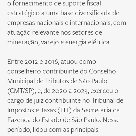
o fornecimento de suporte fiscal
estratégico a uma base diversificada de
empresas nacionais e internacionais, com
atuação relevante nos setores de
mineração, varejo e energia elétrica.
Entre 2012 e 2016, atuou como
conselheiro contribuinte do Conselho
Municipal de Tributos de São Paulo
(CMT/SP), e, de 2020 a 2023, exerceu o
cargo de juiz contribuinte no Tribunal de
Impostos e Taxas (TIT) da Secretaria da
Fazenda do Estado de São Paulo. Nesse
período,
lidou com
as principais