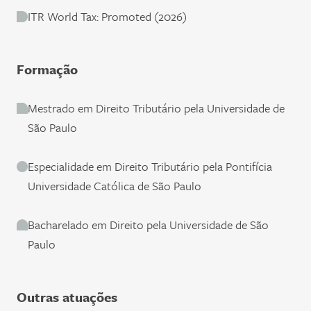
ITR World Tax: Promoted (2026)
Formação
Mestrado em Direito Tributário pela Universidade de
São Paulo
Especialidade em Direito Tributário pela Pontifícia
Universidade Católica de São Paulo
Bacharelado em Direito pela Universidade de São
Paulo
Outras atuações