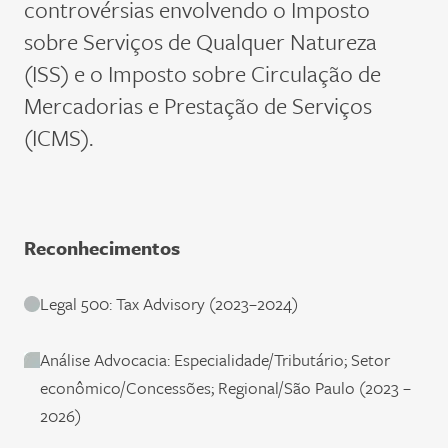
controvérsias envolvendo o
Imposto
sobre Serviços de Qualquer Natureza
(
ISS
)
e o
Imposto sobre Circulação de
Mercadorias e Prestação de Serviços
(ICMS)
.
Reconhecimentos
Legal 500: Tax Advisory (2023–2024)
Análise Advocacia: Especialidade/Tributário; Setor
econômico/Concessões; Regional/São Paulo (2023 –
2026)