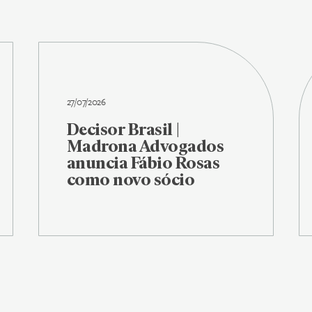
27/07/2026
Decisor Brasil |
Madrona Advogados
anuncia Fábio Rosas
como novo sócio