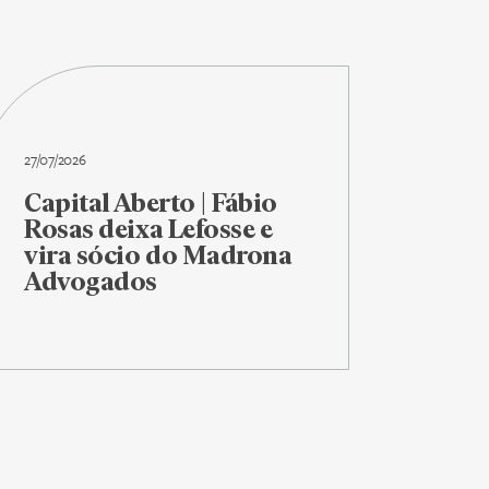
27/07/2026
Capital Aberto | Fábio
Rosas deixa Lefosse e
vira sócio do Madrona
Advogados