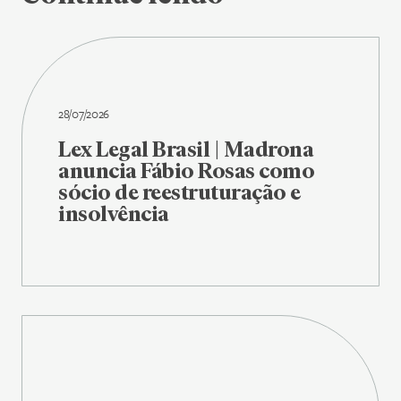
28/07/2026
Lex Legal Brasil | Madrona
anuncia Fábio Rosas como
sócio de reestruturação e
insolvência