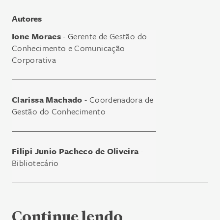
Autores
Ione Moraes
- Gerente de Gestão do
Conhecimento e Comunicação
Corporativa
Clarissa Machado
- Coordenadora de
Gestão do Conhecimento
Filipi Junio Pacheco de Oliveira
-
Bibliotecário
Continue lendo