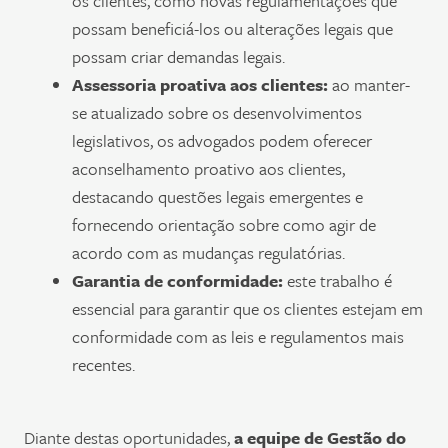
os clientes, como novas regulamentações que
possam beneficiá-los ou alterações legais que
possam criar demandas legais.
Assessoria proativa aos clientes:
ao manter-
se atualizado sobre os desenvolvimentos
legislativos, os advogados podem oferecer
aconselhamento proativo aos clientes,
destacando questões legais emergentes e
fornecendo orientação sobre como agir de
acordo com as mudanças regulatórias.
Garantia de conformidade:
este trabalho é
essencial para garantir que os clientes estejam em
conformidade com as leis e regulamentos mais
recentes.
Diante destas oportunidades,
a equipe de Gestão do