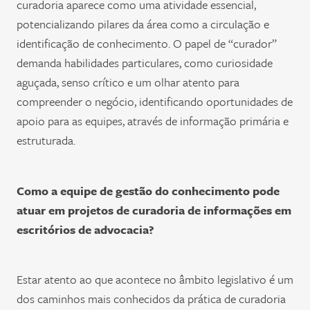
curadoria aparece como uma atividade essencial,
potencializando pilares da área como a circulação e
identificação de conhecimento. O papel de “curador”
demanda habilidades particulares, como curiosidade
aguçada, senso crítico e um olhar atento para
compreender o negócio, identificando oportunidades de
apoio para as equipes, através de informação primária e
estruturada.
Como a equipe de gestão do conhecimento pode
atuar em projetos de curadoria de informações em
escritórios de advocacia?
Estar atento ao que acontece no âmbito legislativo é um
dos caminhos mais conhecidos da prática de curadoria