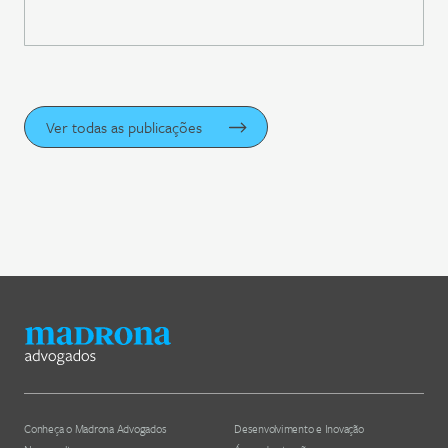
Ver todas as publicações
Conheça o Madrona Advogados
Desenvolvimento e Inovação