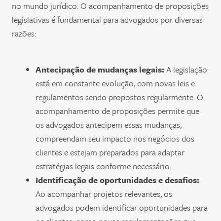
no mundo jurídico. O acompanhamento de proposições
legislativas é fundamental para advogados por diversas
razões:
Antecipação de mudanças legais:
A legislação
está em constante evolução, com novas leis e
regulamentos sendo propostos regularmente. O
acompanhamento de proposições permite que
os advogados antecipem essas mudanças,
compreendam seu impacto nos negócios dos
clientes e estejam preparados para adaptar
estratégias legais conforme necessário.
Identificação de oportunidades e desafios:
Ao acompanhar projetos relevantes, os
advogados podem identificar oportunidades para