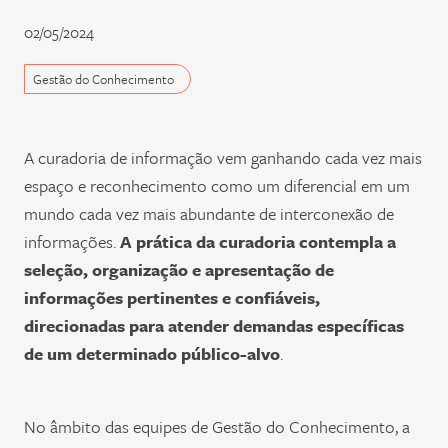
02/05/2024
Gestão do Conhecimento
A curadoria de informação vem ganhando cada vez mais
espaço e reconhecimento como um diferencial em um
mundo cada vez mais abundante de interconexão de
informações.
A prática da curadoria contempla a
seleção, organização e apresentação de
informações pertinentes e confiáveis,
direcionadas para atender demandas específicas
de um determinado público-alvo
.
No âmbito das equipes de Gestão do Conhecimento, a