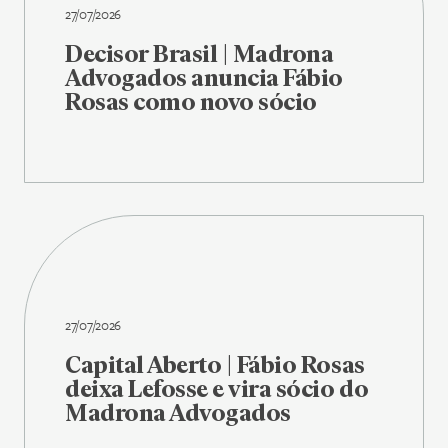
27/07/2026
Decisor Brasil | Madrona
Advogados anuncia Fábio
Rosas como novo sócio
27/07/2026
Capital Aberto | Fábio Rosas
deixa Lefosse e vira sócio do
Madrona Advogados