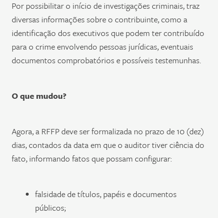
Por possibilitar o início de investigações criminais, traz
diversas informações sobre o contribuinte, como a
identificação dos executivos que podem ter contribuído
para o crime envolvendo pessoas jurídicas, eventuais
documentos comprobatórios e possíveis testemunhas.
O que mudou?
Agora, a RFFP deve ser formalizada no prazo de 10 (dez)
dias, contados da data em que o auditor tiver ciência do
fato, informando fatos que possam configurar:
falsidade de títulos, papéis e documentos
públicos;