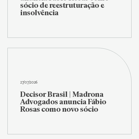
sócio de reestruturação e
insolvência
27/07/2026
Decisor Brasil | Madrona
Advogados anuncia Fábio
Rosas como novo sócio