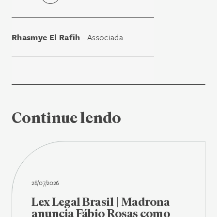
Rhasmye El Rafih
- Associada
Continue lendo
28/07/2026
Lex Legal Brasil | Madrona
anuncia Fábio Rosas como