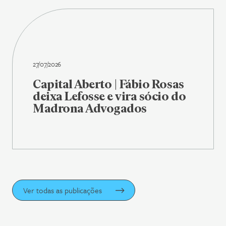
27/07/2026
Capital Aberto | Fábio Rosas
deixa Lefosse e vira sócio do
Madrona Advogados
Ver todas as publicações