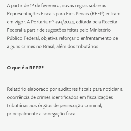
A partir de 1º de fevereiro, novas regras sobre as
Representações Fiscais para Fins Penais (RFFP) entram
em vigor. A Portaria nº 393/2024, editada pela Receita
Federal a partir de sugestões feitas pelo Ministério
Público Federal, objetiva reforçar o enfrentamento de
alguns crimes no Brasil, além dos tributários.
O que é a RFFP?
Relatório elaborado por auditores fiscais para noticiar a
ocorrência de crimes identificados em fiscalizações
tributárias aos órgãos de persecução criminal,
principalmente a sonegação fiscal.