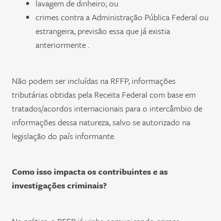
lavagem de dinheiro; ou
crimes contra a Administração Pública Federal ou
estrangeira, previsão essa que já existia
anteriormente .
Não podem ser incluídas na RFFP, informações
tributárias obtidas pela Receita Federal com base em
tratados/acordos internacionais para o intercâmbio de
informações dessa natureza, salvo se autorizado na
legislação do país informante.
Como isso impacta os contribuintes e as
investigações criminais?