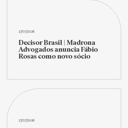
27/07/2026
Decisor Brasil | Madrona
Advogados anuncia Fábio
Rosas como novo sócio
27/07/2026