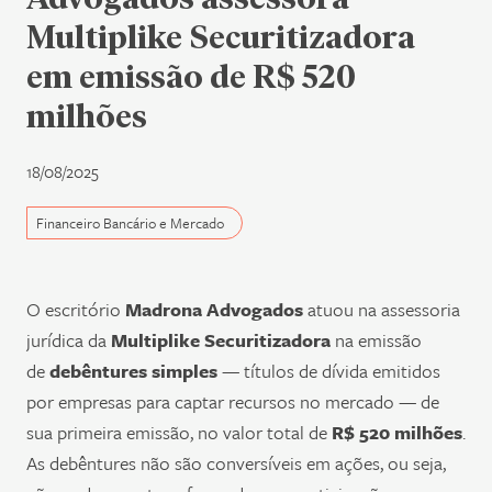
Multiplike Securitizadora
em emissão de R$ 520
milhões
18/08/2025
Financeiro Bancário e Mercado
O escritório
Madrona Advogados
atuou na assessoria
jurídica da
Multiplike Securitizadora
na emissão
de
debêntures simples
— títulos de dívida emitidos
por empresas para captar recursos no mercado — de
sua primeira emissão, no valor total de
R$ 520 milhões
.
As debêntures não são conversíveis em ações, ou seja,