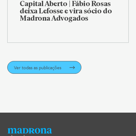
Capital Aberto | Fábio Rosas
deixa Lefosse e vira sócio do
Madrona Advogados
Ver todas as publicações