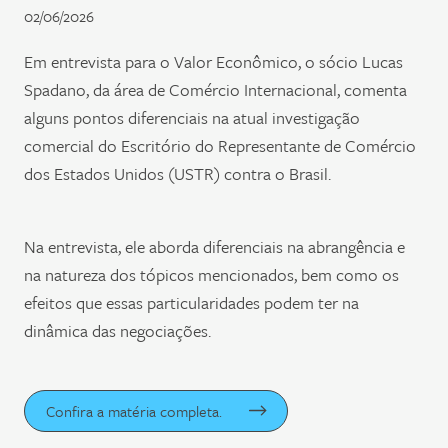
02/06/2026
Em entrevista para o Valor Econômico, o sócio Lucas
Spadano, da área de Comércio Internacional, comenta
alguns pontos diferenciais na atual investigação
comercial do Escritório do Representante de Comércio
dos Estados Unidos (USTR) contra o Brasil.
Na entrevista, ele aborda diferenciais na abrangência e
na natureza dos tópicos mencionados, bem como os
efeitos que essas particularidades podem ter na
dinâmica das negociações.
Confira a matéria completa.