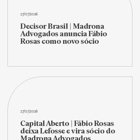
27/07/2026
Decisor Brasil | Madrona
Advogados anuncia Fábio
Rosas como novo sócio
27/07/2026
Capital Aberto | Fábio Rosas
deixa Lefosse e vira sócio do
Madrona Advogados