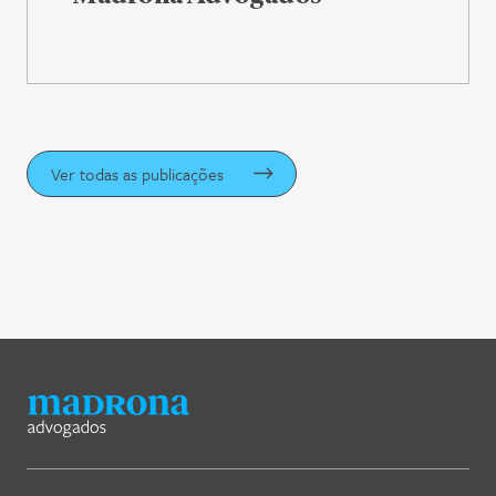
Ver todas as publicações